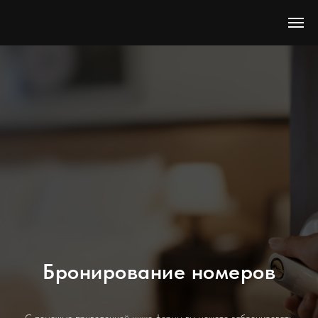
Бронирование номеров